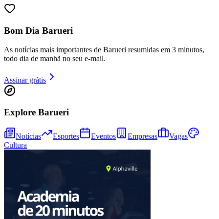
Sport
Bom Dia Barueri
As notícias mais importantes de Barueri resumidas em 3 minutos,
todo dia de manhã no seu e-mail.
Assinar grátis
Explore Barueri
Notícias
Esportes
Eventos
Empresas
Vagas
Cultura