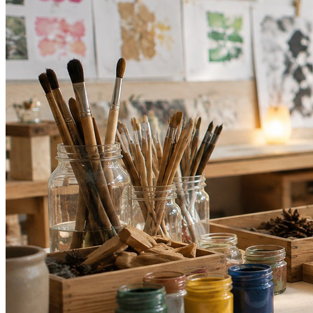
Athletico-PR