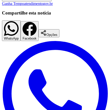
Ganha Tempo
atendimento
gov.br
Compartilhe esta notícia
Opções
WhatsApp
Facebook
Palmeiras