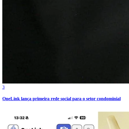
Cruzeiro
3
OneLink lança primeira rede social para o setor condominial