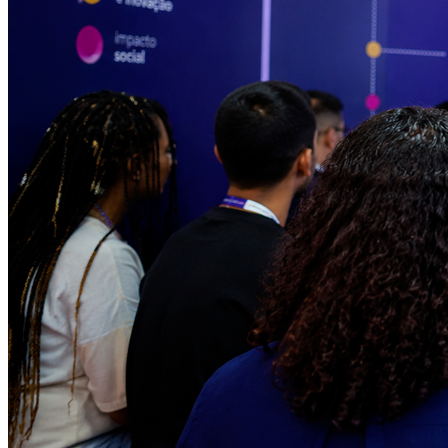
Vitória