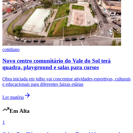
Vasco
cotidiano
Novo centro comunitário do Vale do Sol terá
quadra, playground e salas para cursos
Obra iniciada em julho vai concentrar atividades esportivas, culturais
e educacionais para diferentes faixas etárias
Ler matéria
Em Alta
1