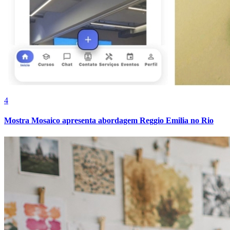
Fortaleza
4
Mostra Mosaico apresenta abordagem Reggio Emilia no Rio