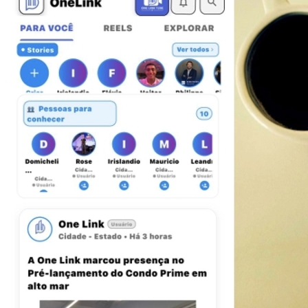
Bahia