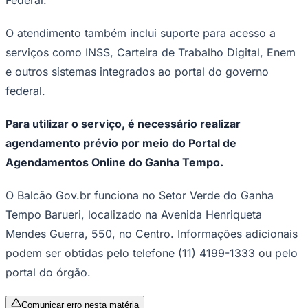
O atendimento também inclui suporte para acesso a
serviços como INSS, Carteira de Trabalho Digital, Enem
Corinthians
e outros sistemas integrados ao portal do governo
federal.
Para utilizar o serviço, é necessário realizar
agendamento prévio por meio do Portal de
Agendamentos Online do Ganha Tempo.
O Balcão Gov.br funciona no Setor Verde do Ganha
Tempo Barueri, localizado na Avenida Henriqueta
Mendes Guerra, 550, no Centro. Informações adicionais
podem ser obtidas pelo telefone (11) 4199-1333 ou pelo
portal do órgão.
Comunicar erro nesta matéria