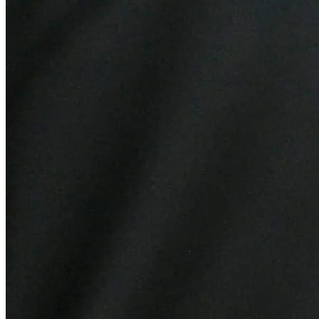
Internacional