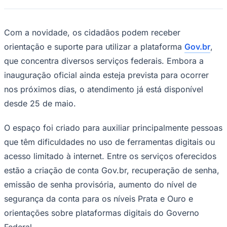
Times - Ir direto
Com a novidade, os cidadãos podem receber
orientação e suporte para utilizar a plataforma
Gov.br
,
que concentra diversos serviços federais. Embora a
inauguração oficial ainda esteja prevista para ocorrer
nos próximos dias, o atendimento já está disponível
desde 25 de maio.
O espaço foi criado para auxiliar principalmente pessoas
que têm dificuldades no uso de ferramentas digitais ou
acesso limitado à internet. Entre os serviços oferecidos
estão a criação de conta Gov.br, recuperação de senha,
emissão de senha provisória, aumento do nível de
segurança da conta para os níveis Prata e Ouro e
orientações sobre plataformas digitais do Governo
Federal.