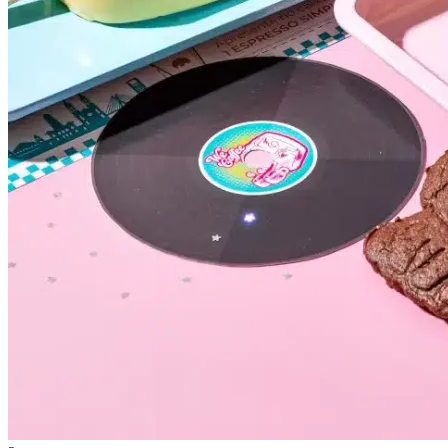
Cruzeiro