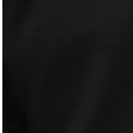
Sport