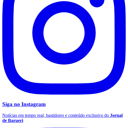
Santos
Siga no
Instagram
Notícias em tempo real, bastidores e conteúdo exclusivo do
Jornal
de Barueri