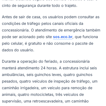
cinto de segurança durante todo o trajeto.
Antes de sair de casa, os usuários podem consultar as
condições de tráfego pelos canais oficiais da
concessionária. O atendimento de emergência também
pode ser acionado pelo site
sos.eco.br
, que funciona
Palmeiras
pelo celular, é gratuito e não consome o pacote de
dados do usuário.
Durante a operação do feriado, a concessionária
manterá atendimento 24 horas. A estrutura inclui seis
ambulâncias, seis guinchos leves, quatro guinchos
pesados, quatro veículos de inspeção de tráfego, um
caminhão irrigadeira, um veículo para remoção de
animais, quatro motocicletas, três veículos de
supervisão, uma retroescavadeira, um caminhão