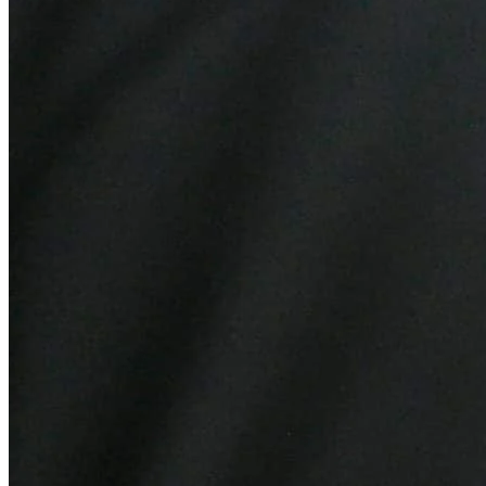
Vitória