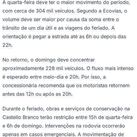
A quarta-feira deve ter o maior movimento do período,
Times - Ir direto
com cerca de 304 mil veículos. Segundo a Ecovias, o
volume deve ser maior por causa da soma entre o
trânsito de um dia útil e as viagens do feriado. A
orientação é pegar a estrada até as 6h ou depois das
22h.
No retorno, o domingo deve concentrar
aproximadamente 228 mil veículos. O fluxo mais intenso
é esperado entre meio-dia e 20h. Por isso, a
concessionária recomenda que os motoristas retornem
antes das 12h ou após as 20h.
Durante o feriado, obras e serviços de conservação na
Castello Branco terão restrição entre 15h de quarta-feira
e 6h de domingo. Intervenções na rodovia ocorrerão
apenas em casos emergenciais. A movimentação de