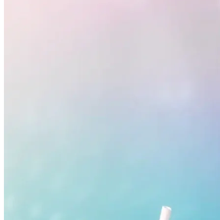
Internacional