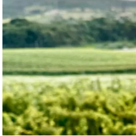
Fortaleza