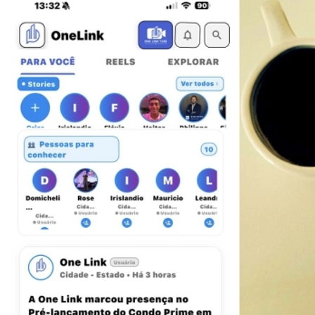
Ceará