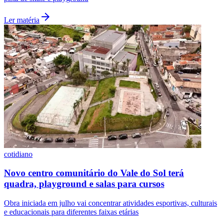
Ler matéria
cotidiano
Novo centro comunitário do Vale do Sol terá
quadra, playground e salas para cursos
Obra iniciada em julho vai concentrar atividades esportivas, culturais
e educacionais para diferentes faixas etárias