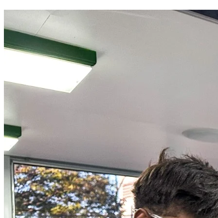
Cruzeiro