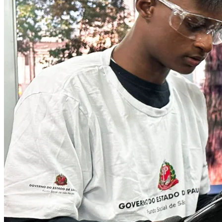
Bahia