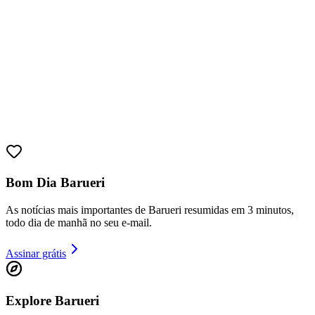
Bom Dia Barueri
As notícias mais importantes de Barueri resumidas em 3 minutos,
todo dia de manhã no seu e-mail.
Assinar grátis
Vitória
Explore Barueri