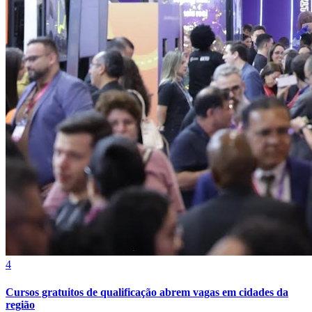
4
Cursos gratuitos de qualificação abrem vagas em cidades da
região