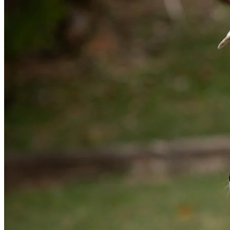
Athletico-PR