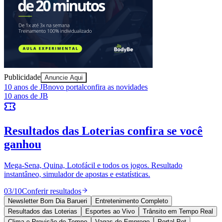
Sport
Publicidade
Anuncie Aqui