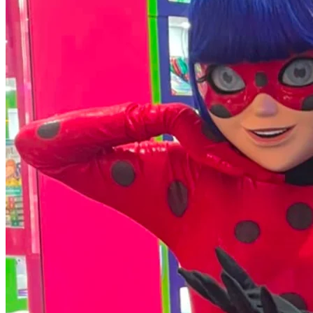
Botafogo