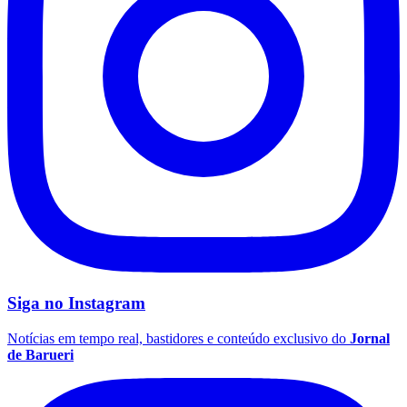
Palmeiras
Siga no
Instagram
Notícias em tempo real, bastidores e conteúdo exclusivo do
Jornal
de Barueri