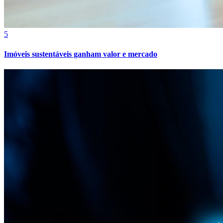
5
Imóveis sustentáveis ganham valor e mercado
Bragantino