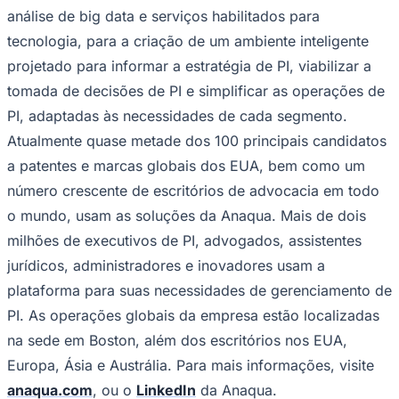
análise de big data e serviços habilitados para
tecnologia, para a criação de um ambiente inteligente
projetado para informar a estratégia de PI, viabilizar a
tomada de decisões de PI e simplificar as operações de
PI, adaptadas às necessidades de cada segmento.
Atualmente quase metade dos 100 principais candidatos
a patentes e marcas globais dos EUA, bem como um
número crescente de escritórios de advocacia em todo
o mundo, usam as soluções da Anaqua. Mais de dois
milhões de executivos de PI, advogados, assistentes
jurídicos, administradores e inovadores usam a
plataforma para suas necessidades de gerenciamento de
PI. As operações globais da empresa estão localizadas
na sede em Boston, além dos escritórios nos EUA,
Flamengo
Europa, Ásia e Austrália. Para mais informações, visite
anaqua.com
, ou o
LinkedIn
da Anaqua.