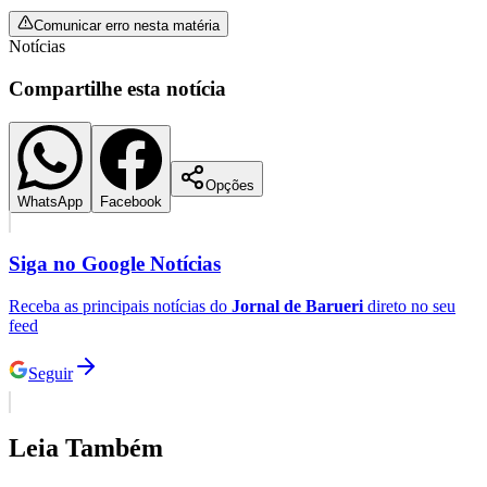
Fluminense
Comunicar erro nesta matéria
Notícias
Compartilhe esta notícia
Opções
WhatsApp
Facebook
Siga no
Google Notícias
Receba as principais notícias do
Jornal de Barueri
direto no seu
feed
Seguir
Leia Também