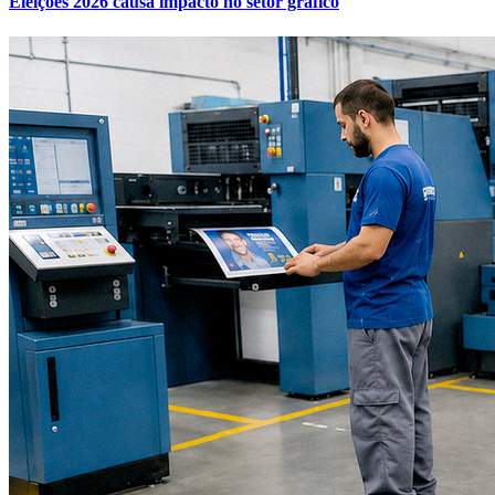
Eleições 2026 causa impacto no setor gráfico
Internacional