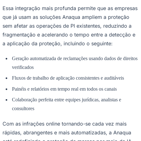
Essa integração mais profunda permite que as empresas
que já usam as soluções Anaqua ampliem a proteção
sem afetar as operações de PI existentes, reduzindo a
fragmentação e acelerando o tempo entre a detecção e
a aplicação da proteção, incluindo o seguinte:
Palmeiras
Geração automatizada de reclamações usando dados de direitos
verificados
Fluxos de trabalho de aplicação consistentes e auditáveis
Painéis e relatórios em tempo real em todos os canais
Colaboração perfeita entre equipes jurídicas, analistas e
consultores
Com as infrações online tornando-se cada vez mais
rápidas, abrangentes e mais automatizadas, a Anaqua