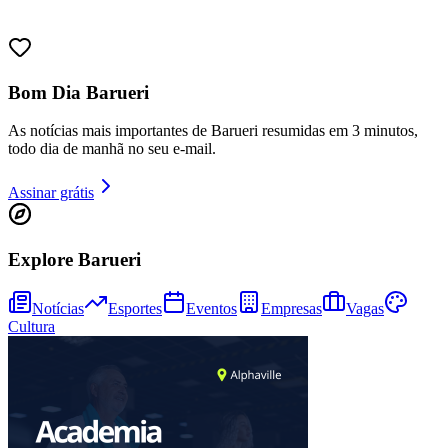
Sport
Bom Dia Barueri
As notícias mais importantes de Barueri resumidas em 3 minutos,
todo dia de manhã no seu e-mail.
Assinar grátis
Explore Barueri
Notícias
Esportes
Eventos
Empresas
Vagas
Cultura