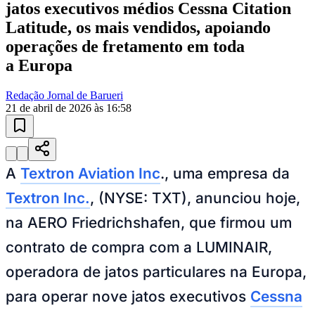
jatos executivos médios Cessna Citation
Latitude, os mais vendidos, apoiando
operações de fretamento em toda
a Europa
Redação Jornal de Barueri
21 de abril de 2026 às 16:58
Goiás
A
Textron Aviation Inc
., uma empresa da
Textron Inc.
, (NYSE: TXT), anunciou hoje,
na AERO Friedrichshafen, que firmou um
contrato de compra com a LUMINAIR,
operadora de jatos particulares na Europa,
para operar nove jatos executivos
Cessna