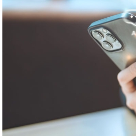
Athletico-PR