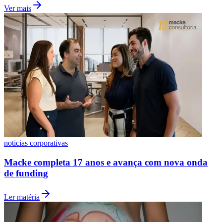
Ver mais
Vasco
noticias corporativas
Macke completa 17 anos e avança com nova onda
de funding
Ler matéria