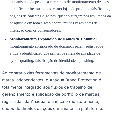
mecanismos de pesquisa e recursos de monitoramento de sites
identificam sites suspeitos, como lojas de produtos falsificados,
páginas de phishing e golpes, quando surgem nos resultados da
pesquisa e em toda a web aberta, muitas vezes antes da
Corinthians
interação com os consumidores.
Monitoramento Expandido de Nomes de Domínio
O
monitoramento aprimorado de domínios recém-registrados
ajuda a identificação dos primeiros sinais de atividade de
cybersquatting, falsificação de identidade e phishing.
Ao contrário das ferramentas de monitoramento de
marca independentes, o Anaqua Brand Protection é
totalmente integrado aos fluxos de trabalho de
gerenciamento e aplicação de portfólio de marcas
registradas da Anaqua, e unifica o monitoramento,
dados de direitos e ações em uma única plataforma.