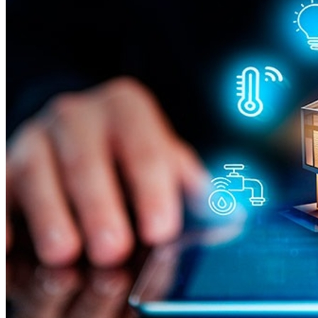
Vitória