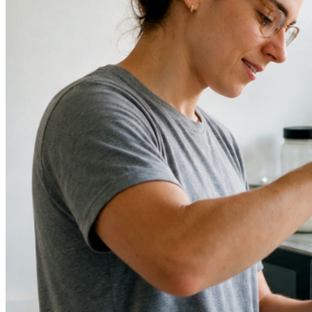
Bahia