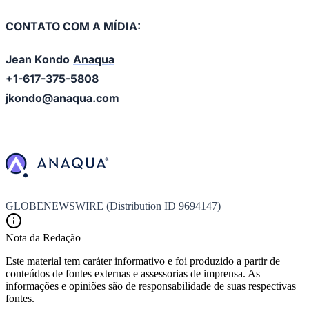
CONTATO COM A MÍDIA:
Jean Kondo
Anaqua
+1-617-375-5808
jkondo@anaqua.com
GLOBENEWSWIRE (Distribution ID 9694147)
Nota da Redação
Este material tem caráter informativo e foi produzido a partir de
conteúdos de fontes externas e assessorias de imprensa. As
informações e opiniões são de responsabilidade de suas respectivas
fontes.