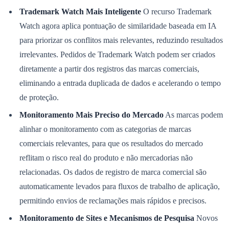
Times - Ir direto
Trademark Watch Mais Inteligente
O recurso Trademark
Watch agora aplica pontuação de similaridade baseada em IA
para priorizar os conflitos mais relevantes, reduzindo resultados
irrelevantes. Pedidos de Trademark Watch podem ser criados
diretamente a partir dos registros das marcas comerciais,
eliminando a entrada duplicada de dados e acelerando o tempo
de proteção.
Monitoramento Mais Preciso do Mercado
As marcas podem
alinhar o monitoramento com as categorias de marcas
comerciais relevantes, para que os resultados do mercado
reflitam o risco real do produto e não mercadorias não
relacionadas. Os dados de registro de marca comercial são
automaticamente levados para fluxos de trabalho de aplicação,
permitindo envios de reclamações mais rápidos e precisos.
Monitoramento de Sites e Mecanismos de Pesquisa
Novos