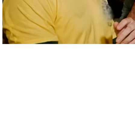
Athletico-PR