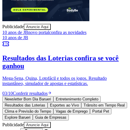
Publicidade
Anuncie Aqui