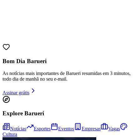
Bom Dia Barueri
As notícias mais importantes de Barueri resumidas em 3 minutos,
todo dia de manhã no seu e-mail.
Assinar grátis
Bragantino
Explore Barueri
Notícias
Esportes
Eventos
Empresas
Vagas
Cultura