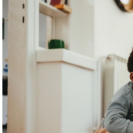
Cruzeiro