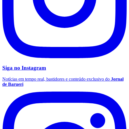
Palmeiras
Siga no
Instagram
Notícias em tempo real, bastidores e conteúdo exclusivo do
Jornal
de Barueri