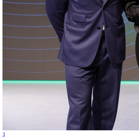
Internacional
3