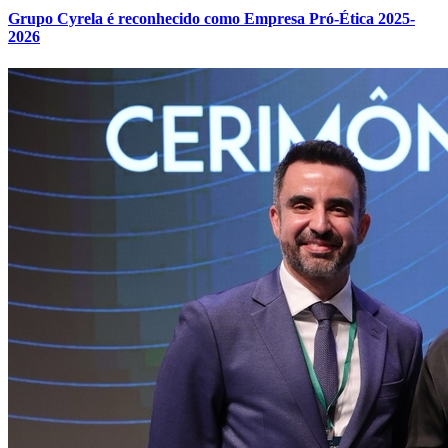
Grupo Cyrela é reconhecido como Empresa Pró-Ética 2025-
2026
Grêmio