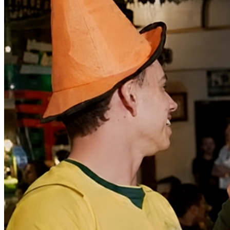
Fortaleza