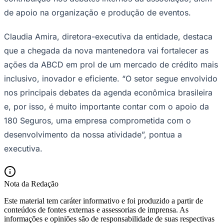
Times - Ir direto
de apoio na organização e produção de eventos.
Claudia Amira, diretora-executiva da entidade, destaca
que a chegada da nova mantenedora vai fortalecer as
ações da ABCD em prol de um mercado de crédito mais
inclusivo, inovador e eficiente. “O setor segue envolvido
nos principais debates da agenda econômica brasileira
e, por isso, é muito importante contar com o apoio da
180 Seguros, uma empresa comprometida com o
desenvolvimento da nossa atividade”, pontua a
executiva.
Nota da Redação
Este material tem caráter informativo e foi produzido a partir de
conteúdos de fontes externas e assessorias de imprensa. As
informações e opiniões são de responsabilidade de suas respectivas