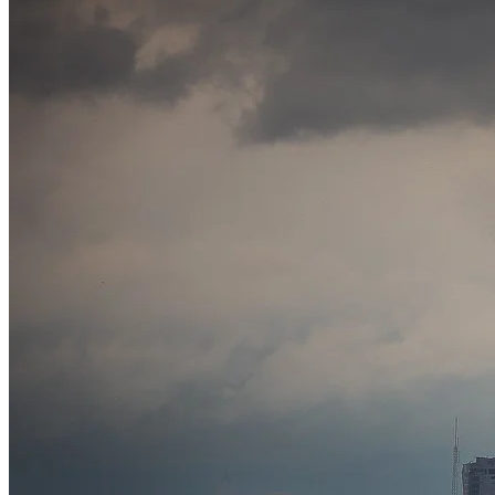
Internacional