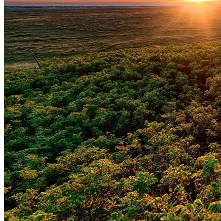
Vitória