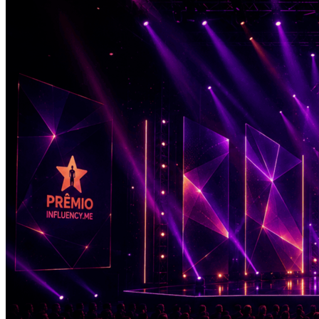
Athletico-PR