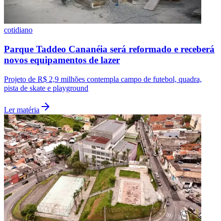
cotidiano
Parque Taddeo Cananéia será reformado e receberá
novos equipamentos de lazer
Projeto de R$ 2,9 milhões contempla campo de futebol, quadra,
pista de skate e playground
Ler matéria