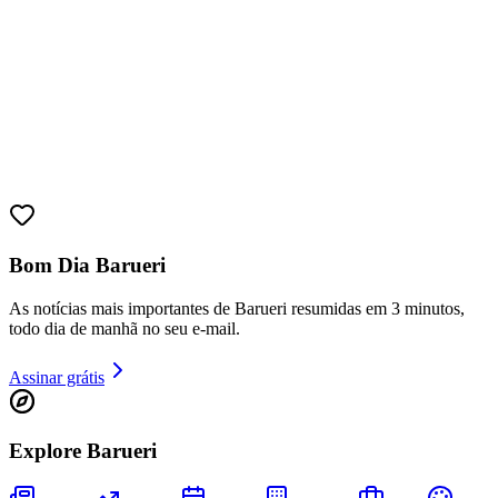
Sport
Bom Dia Barueri
As notícias mais importantes de Barueri resumidas em 3 minutos,
todo dia de manhã no seu e-mail.
Assinar grátis
Explore Barueri