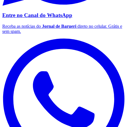
Entre no Canal do
WhatsApp
Receba as notícias do
Jornal de Barueri
direto no celular. Grátis e
sem spam.
Santos