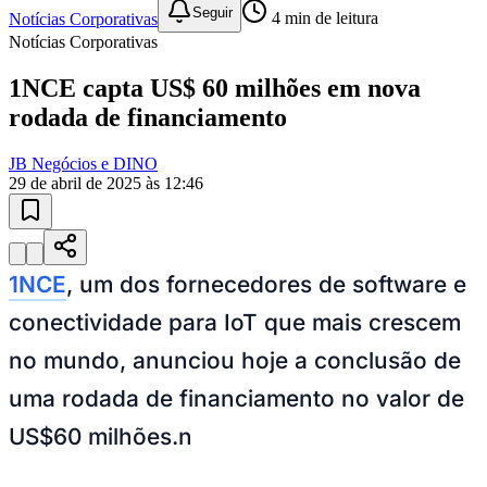
1NCE capta US$ 60 milhões em nova
rodada de financiamento
JB Negócios e DINO
29 de abril de 2025 às 12:46
1NCE
, um dos fornecedores de software e
Goiás
conectividade para IoT que mais crescem
no mundo, anunciou hoje a conclusão de
uma rodada de financiamento no valor de
US$60 milhões.n