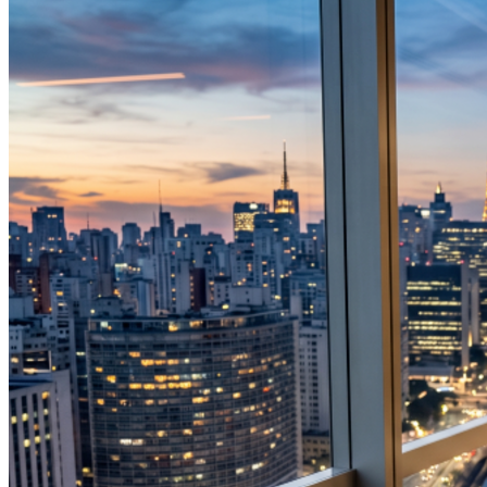
Bahia