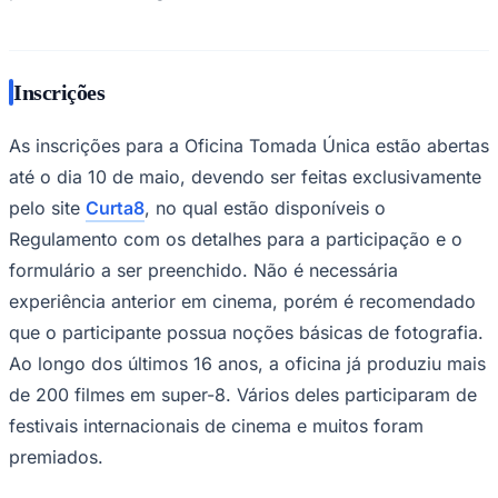
Times - Ir direto
Inscrições
As inscrições para a Oficina Tomada Única estão abertas
até o dia 10 de maio, devendo ser feitas exclusivamente
pelo site
Curta8
, no qual estão disponíveis o
Regulamento com os detalhes para a participação e o
formulário a ser preenchido. Não é necessária
experiência anterior em cinema, porém é recomendado
que o participante possua noções básicas de fotografia.
Ao longo dos últimos 16 anos, a oficina já produziu mais
de 200 filmes em super-8. Vários deles participaram de
festivais internacionais de cinema e muitos foram
premiados.