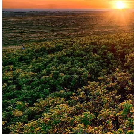
Vasco