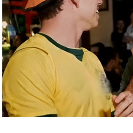
Fortaleza