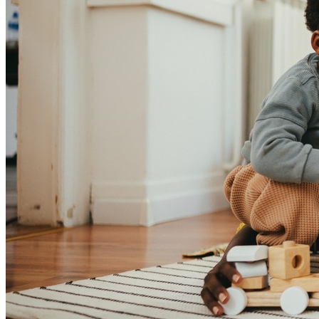
Cruzeiro