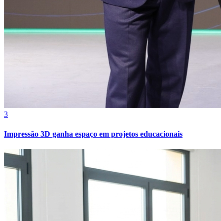
3
Impressão 3D ganha espaço em projetos educacionais
Internacional