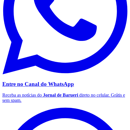
Palmeiras
Entre no Canal do
WhatsApp
Receba as notícias do
Jornal de Barueri
direto no celular. Grátis e
sem spam.