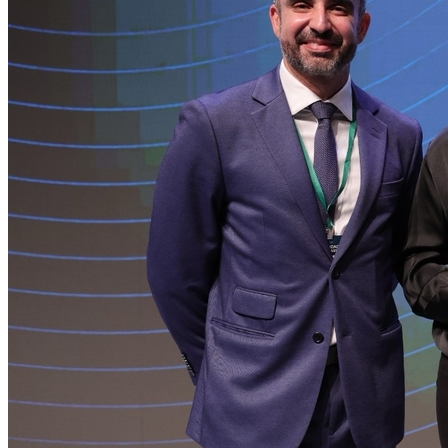
Grêmio