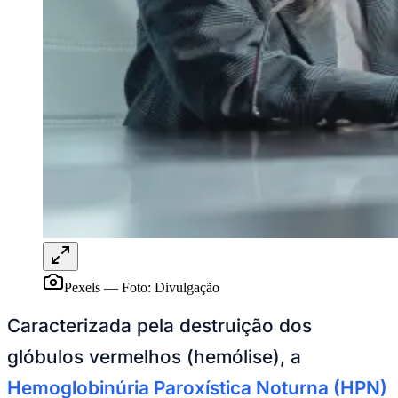
Juventude