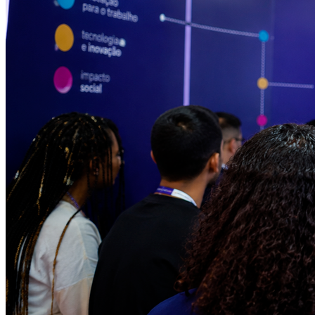
Athletico-PR