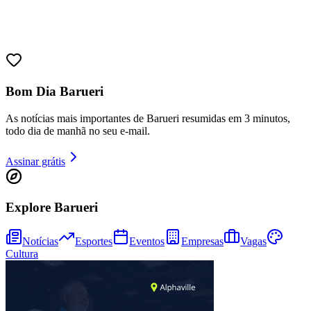
Bom Dia Barueri
As notícias mais importantes de Barueri resumidas em 3 minutos,
todo dia de manhã no seu e-mail.
Assinar grátis
Explore Barueri
Notícias
Esportes
Eventos
Empresas
Vagas
Cultura
Vitória