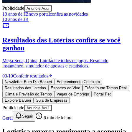
Sport
Publicidade
Anuncie Aqui