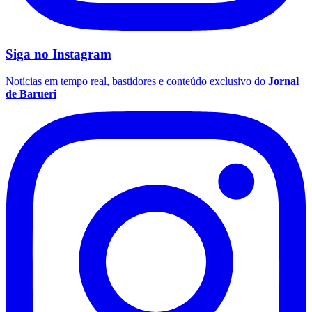
Siga no
Instagram
Notícias em tempo real, bastidores e conteúdo exclusivo do
Jornal
de Barueri
Palmeiras