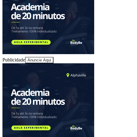
Publicidade
Anuncie Aqui