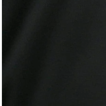
Grêmio