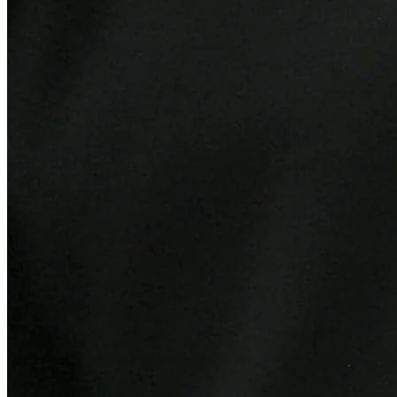
Internacional