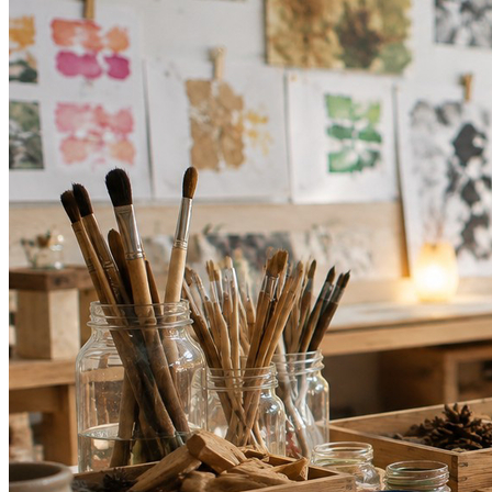
Bahia