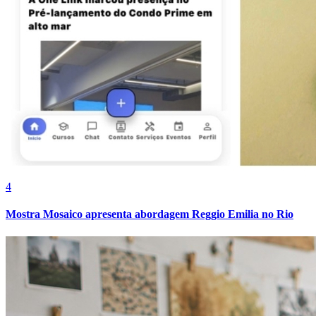
Cruzeiro
4
Mostra Mosaico apresenta abordagem Reggio Emilia no Rio