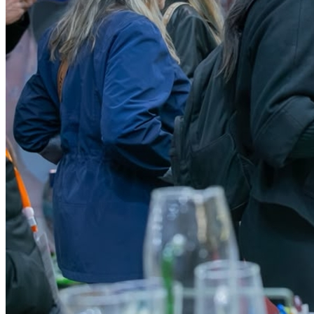
Vasco