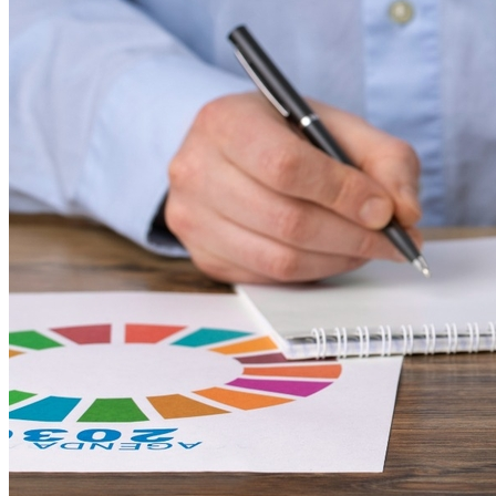
Grêmio