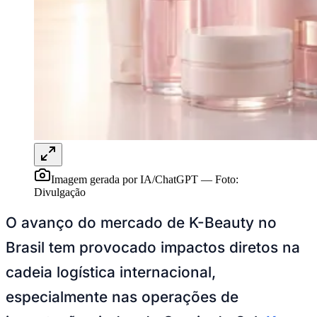
Juventude