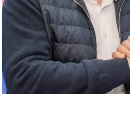
Fortaleza