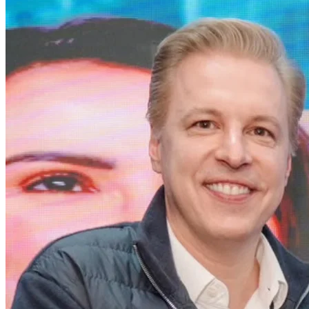
Bahia