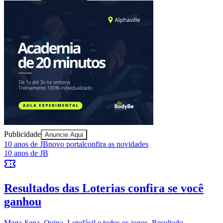
Publicidade
Anuncie Aqui
Vitória