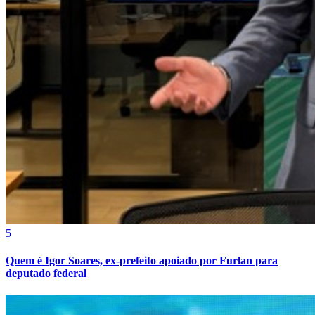
Cruzeiro
5
Quem é Igor Soares, ex-prefeito apoiado por Furlan para
deputado federal