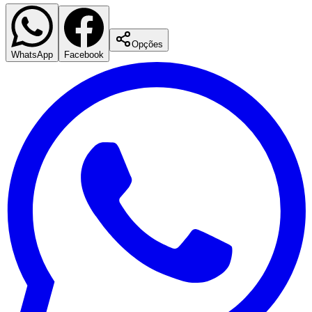
Opções
WhatsApp
Facebook
Corinthians