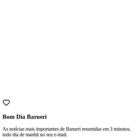
Athletico-PR
Bom Dia Barueri
As notícias mais importantes de Barueri resumidas em 3 minutos,
todo dia de manhã no seu e-mail.