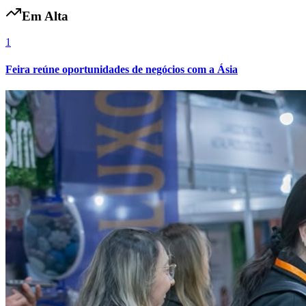
Fluminense
Em Alta
1
Feira reúne oportunidades de negócios com a Ásia