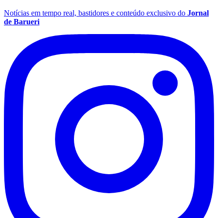
Notícias em tempo real, bastidores e conteúdo exclusivo do
Jornal
de Barueri
Palmeiras