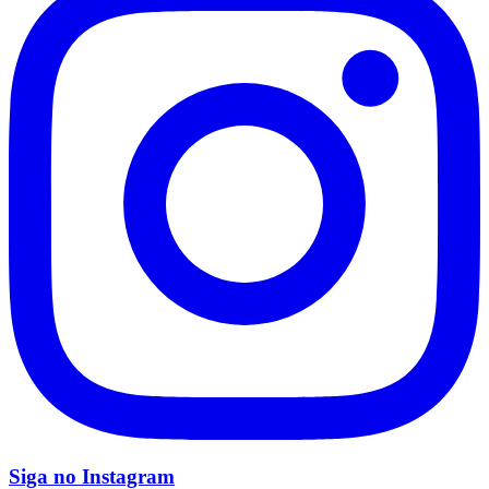
Corinthians
Siga no
Instagram