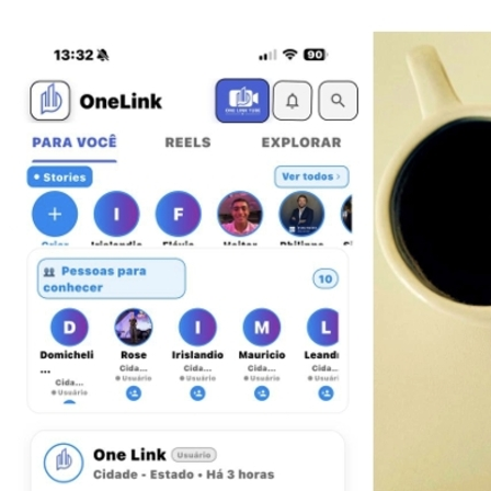
Fluminense