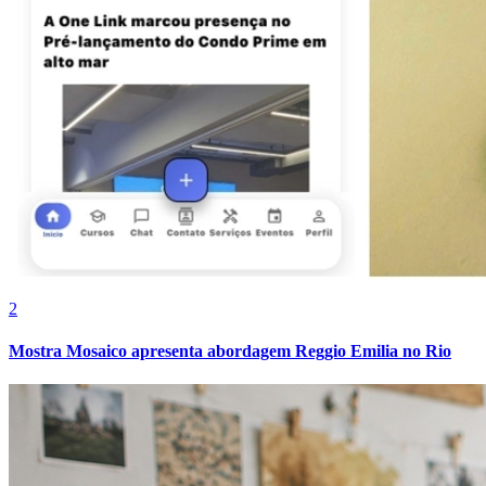
Vasco
2
Mostra Mosaico apresenta abordagem Reggio Emilia no Rio