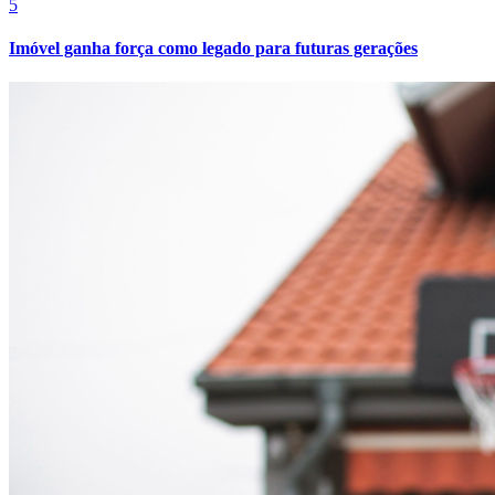
5
Cruzeiro
Imóvel ganha força como legado para futuras gerações