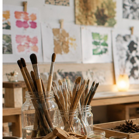
Botafogo