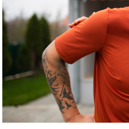
Bahia