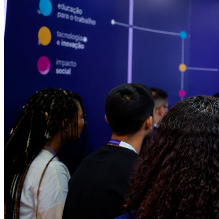
Internacional