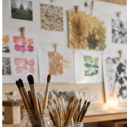
Bahia