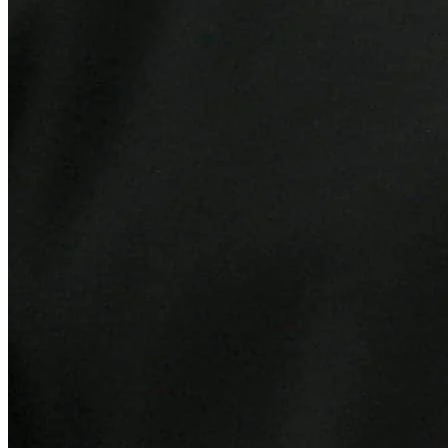
Internacional