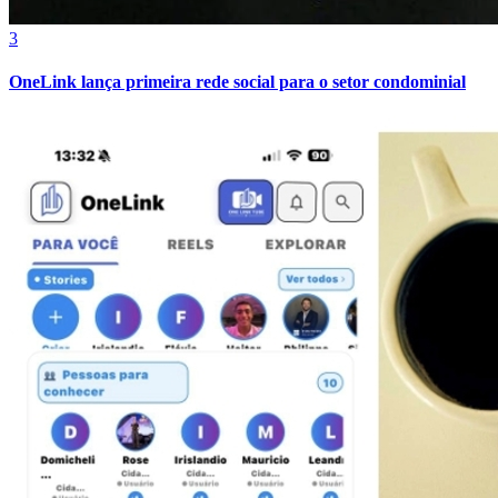
3
OneLink lança primeira rede social para o setor condominial