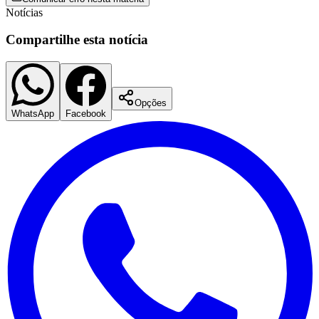
Notícias
Compartilhe esta notícia
Corinthians
Opções
WhatsApp
Facebook