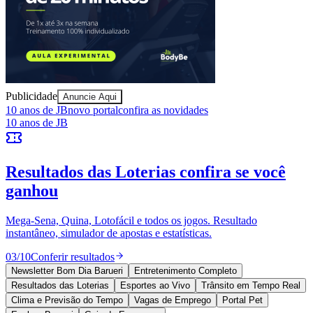
Sport
Publicidade
Anuncie Aqui