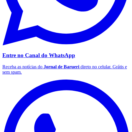
Palmeiras
Entre no Canal do
WhatsApp
Receba as notícias do
Jornal de Barueri
direto no celular. Grátis e
sem spam.