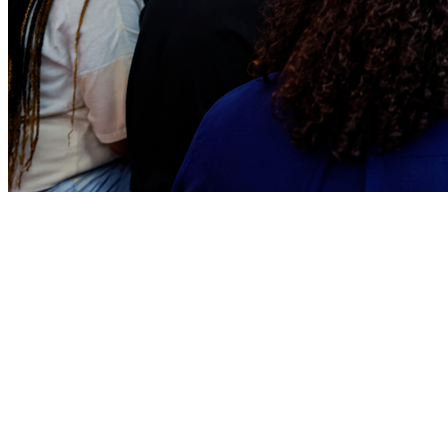
Bragantino