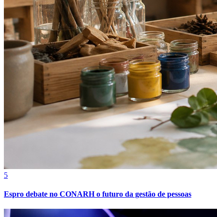
Fortaleza
5
Espro debate no CONARH o futuro da gestão de pessoas