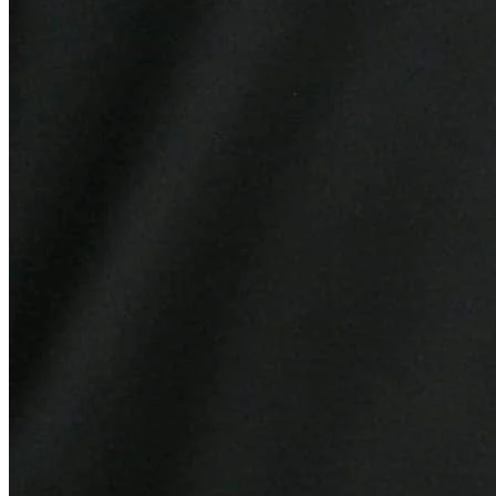
Grêmio