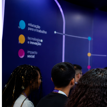
Athletico-PR