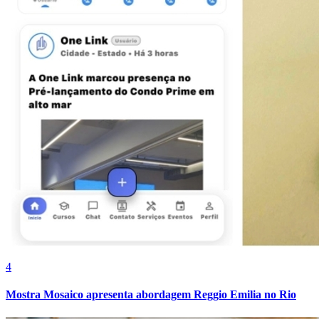
Cruzeiro
4
Mostra Mosaico apresenta abordagem Reggio Emilia no Rio