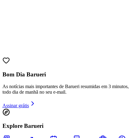
Bom Dia Barueri
As notícias mais importantes de Barueri resumidas em 3 minutos,
todo dia de manhã no seu e-mail.
Assinar grátis
Vitória
Explore Barueri