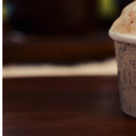
Vasco