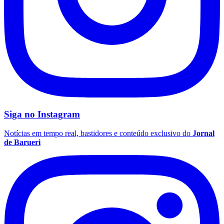
Palmeiras
Siga no
Instagram
Notícias em tempo real, bastidores e conteúdo exclusivo do
Jornal
de Barueri