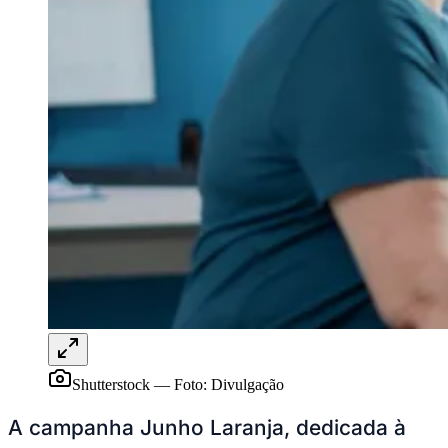
Juventude