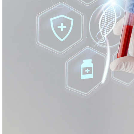
Vasco