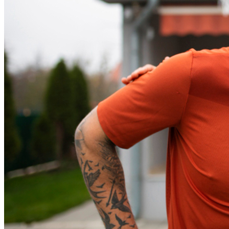
Grêmio