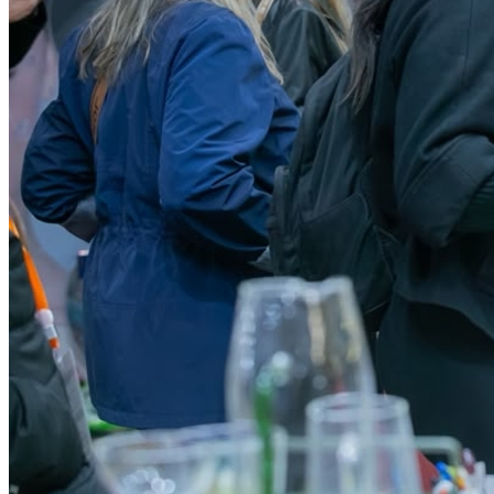
Cruzeiro