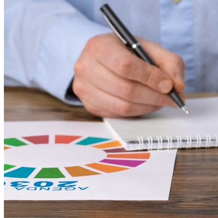
Fortaleza