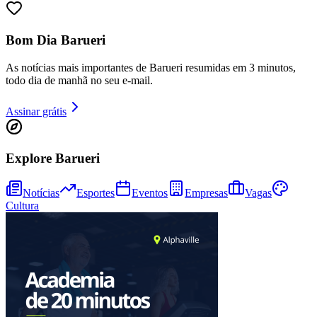
Bom Dia Barueri
As notícias mais importantes de Barueri resumidas em 3 minutos,
todo dia de manhã no seu e-mail.
Assinar grátis
Explore Barueri
Notícias
Esportes
Eventos
Empresas
Vagas
Cultura
Bragantino