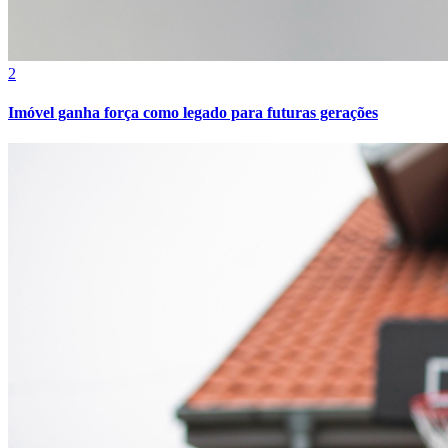
2
Imóvel ganha força como legado para futuras gerações
Botafogo