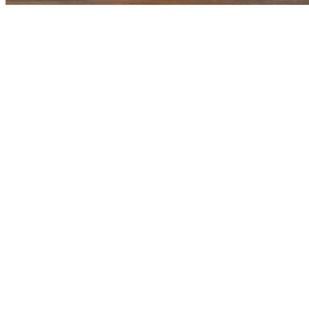
Athletico-PR