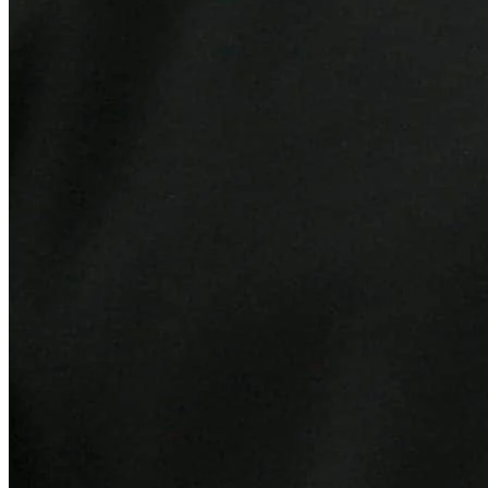
Internacional