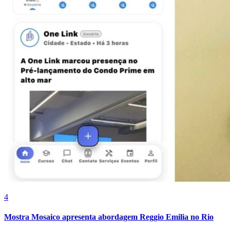
Cruzeiro
4
Mostra Mosaico apresenta abordagem Reggio Emilia no Rio