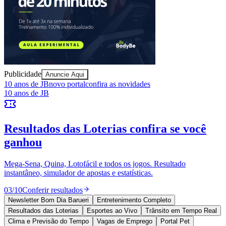
Sport
Publicidade
Anuncie Aqui