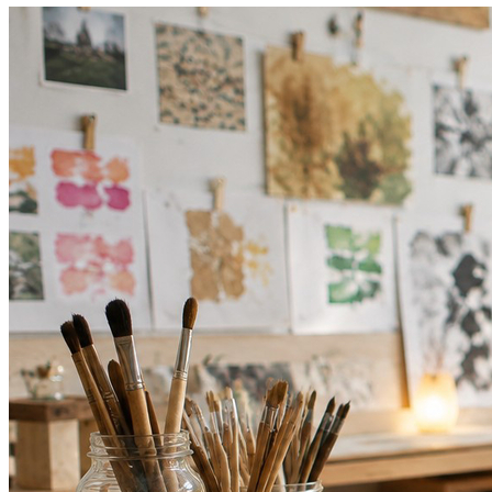
Bahia