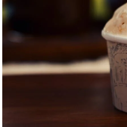
Vasco