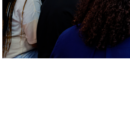
Bragantino