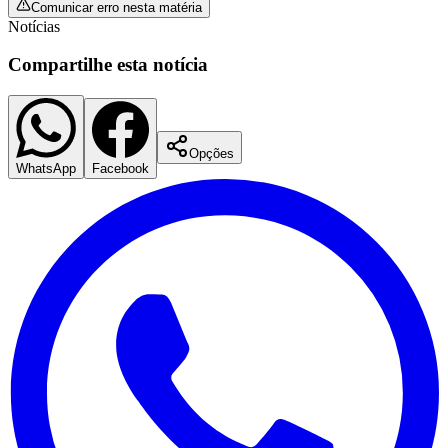
Comunicar erro nesta matéria
Notícias
Compartilhe esta notícia
Corinthians
Opções
WhatsApp
Facebook