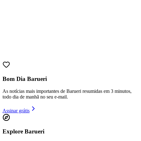
Bom Dia Barueri
As notícias mais importantes de Barueri resumidas em 3 minutos,
todo dia de manhã no seu e-mail.
Assinar grátis
Vitória
Explore Barueri