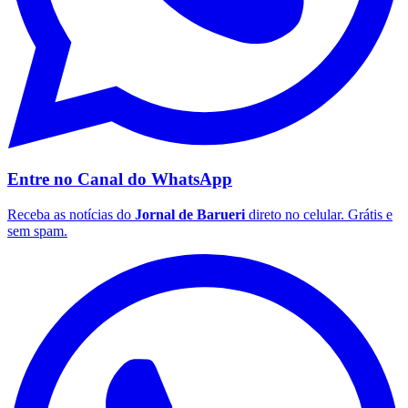
Palmeiras
Entre no Canal do
WhatsApp
Receba as notícias do
Jornal de Barueri
direto no celular. Grátis e
sem spam.