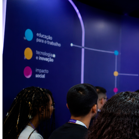
Athletico-PR