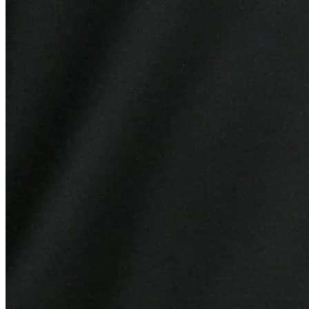
Grêmio