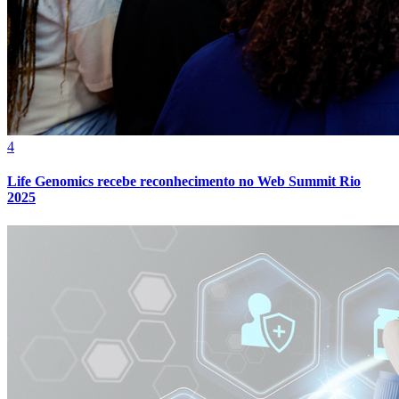
4
Life Genomics recebe reconhecimento no Web Summit Rio
2025
Atlético-MG