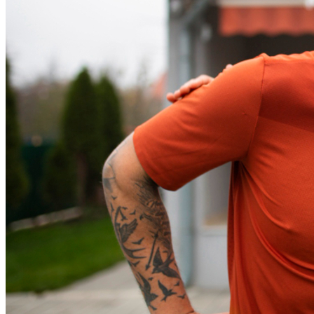
Bahia