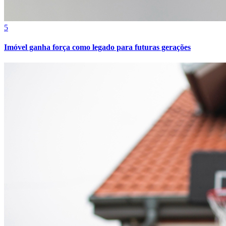
Cruzeiro
5
Imóvel ganha força como legado para futuras gerações