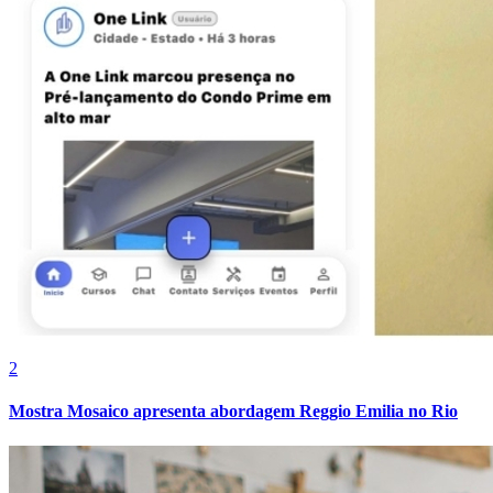
Vasco
2
Mostra Mosaico apresenta abordagem Reggio Emilia no Rio