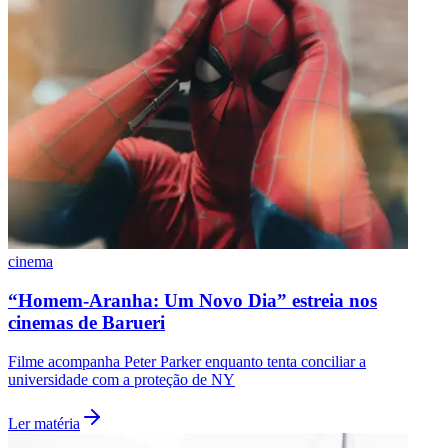
São Paulo
cinema
“Homem-Aranha: Um Novo Dia” estreia nos
cinemas de Barueri
Filme acompanha Peter Parker enquanto tenta conciliar a
universidade com a proteção de NY
Ler matéria