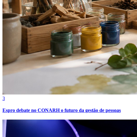
Grêmio
3
Espro debate no CONARH o futuro da gestão de pessoas