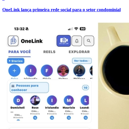
Fluminense
OneLink lança primeira rede social para o setor condominial