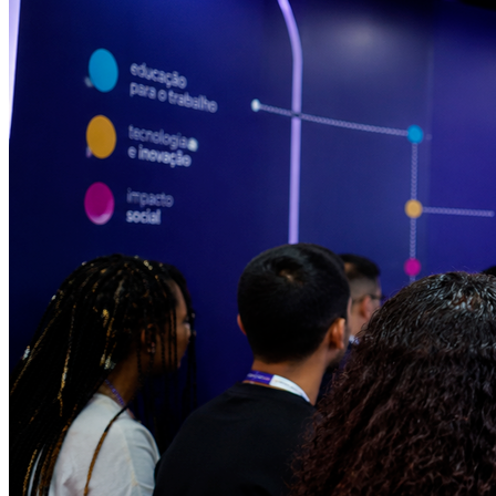
Internacional