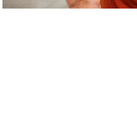
Fortaleza