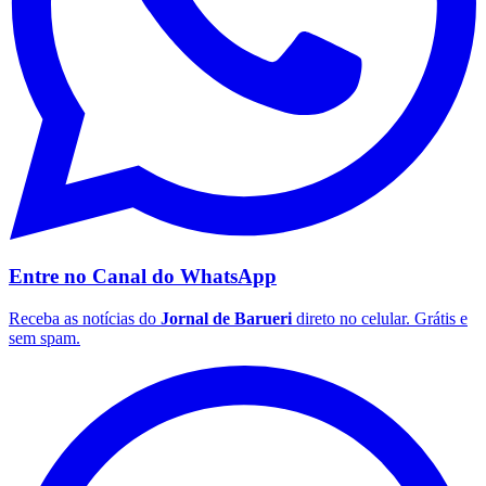
Corinthians
Entre no Canal do
WhatsApp
Receba as notícias do
Jornal de Barueri
direto no celular. Grátis e
sem spam.