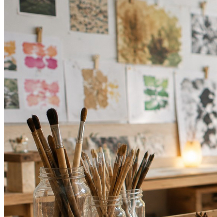
Botafogo