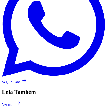
Palmeiras
Seguir Canal
Leia Também
Ver mais