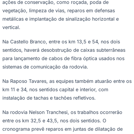
ações de conservação, como roçada, poda de
Times - Ir direto
vegetação, limpeza de vias, reparos em defensas
metálicas e implantação de sinalização horizontal e
vertical.
Na Castello Branco, entre os km 13,5 e 54, nos dois
sentidos, haverá desobstrução de caixas subterrâneas
para lançamento de cabos de fibra óptica usados nos
sistemas de comunicação da rodovia.
Na Raposo Tavares, as equipes também atuarão entre os
km 11 e 34, nos sentidos capital e interior, com
instalação de tachas e tachões refletivos.
Na rodovia Nelson Tranchesi, os trabalhos ocorrerão
entre os km 32,5 e 43,5, nos dois sentidos. O
cronograma prevê reparos em juntas de dilatação de