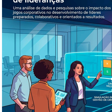
Grêmio