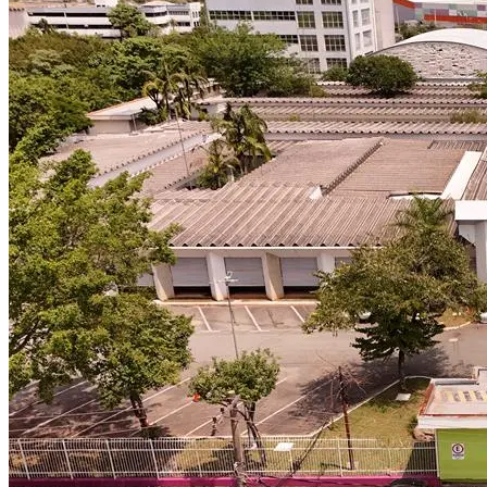
Vasco