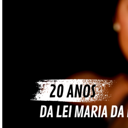
Cruzeiro