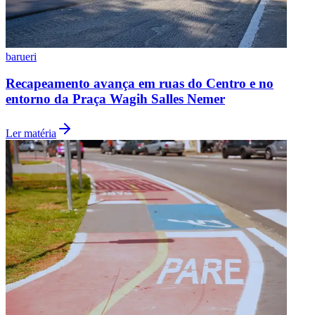
barueri
Recapeamento avança em ruas do Centro e no
entorno da Praça Wagih Salles Nemer
Ler matéria