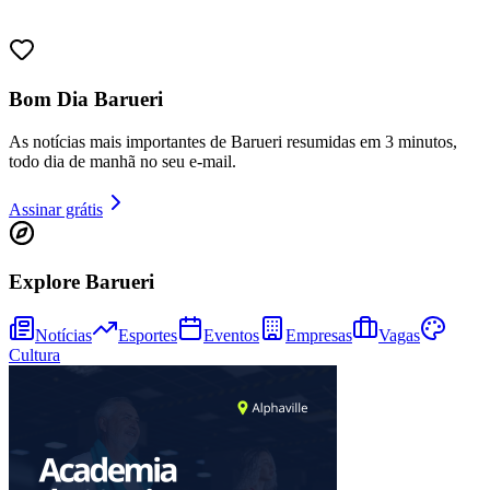
Bom Dia Barueri
As notícias mais importantes de Barueri resumidas em 3 minutos,
todo dia de manhã no seu e-mail.
Fortaleza
Assinar grátis
Explore Barueri
Notícias
Esportes
Eventos
Empresas
Vagas
Cultura