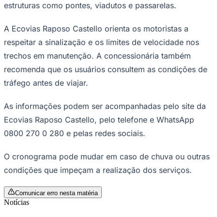
estruturas como pontes, viadutos e passarelas.
A Ecovias Raposo Castello orienta os motoristas a
respeitar a sinalização e os limites de velocidade nos
Corinthians
trechos em manutenção. A concessionária também
recomenda que os usuários consultem as condições de
tráfego antes de viajar.
As informações podem ser acompanhadas pelo site da
Ecovias Raposo Castello, pelo telefone e WhatsApp
0800 270 0 280 e pelas redes sociais.
O cronograma pode mudar em caso de chuva ou outras
condições que impeçam a realização dos serviços.
Comunicar erro nesta matéria
Notícias