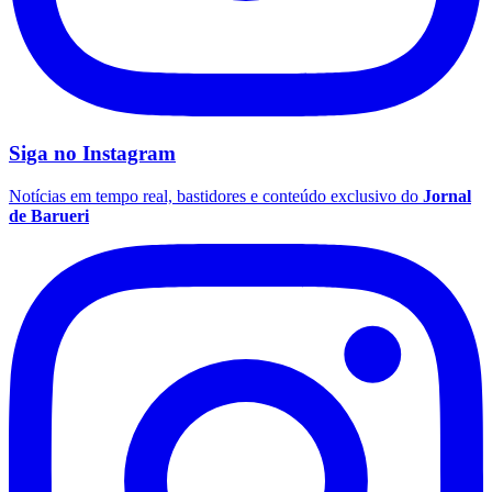
Siga no
Instagram
Notícias em tempo real, bastidores e conteúdo exclusivo do
Jornal
de Barueri
São Paulo