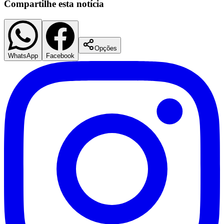
Compartilhe esta notícia
Opções
WhatsApp
Facebook
Palmeiras