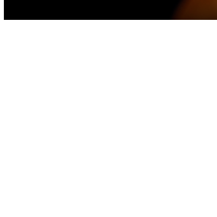
Bahia