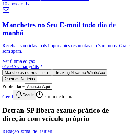
Vitória