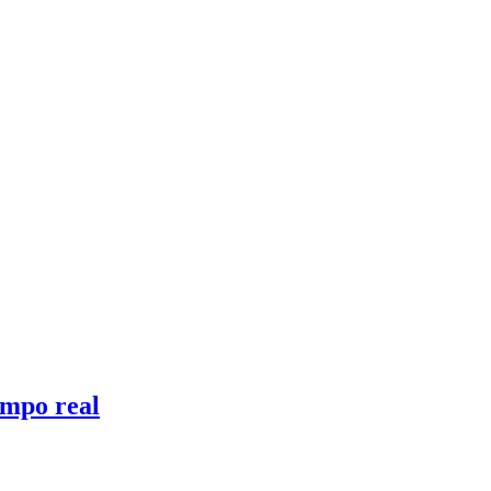
empo real