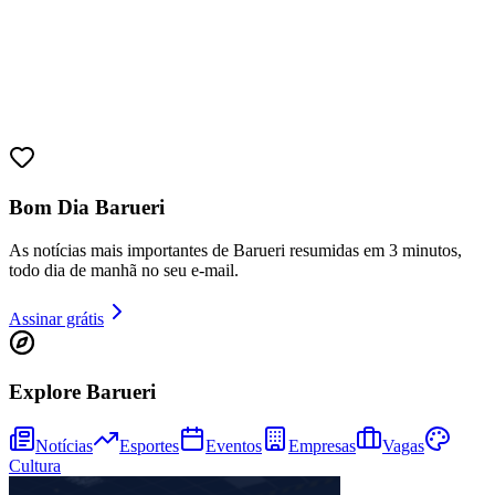
Bahia
Bom Dia Barueri
As notícias mais importantes de Barueri resumidas em 3 minutos,
todo dia de manhã no seu e-mail.
Assinar grátis
Explore Barueri
Notícias
Esportes
Eventos
Empresas
Vagas
Cultura