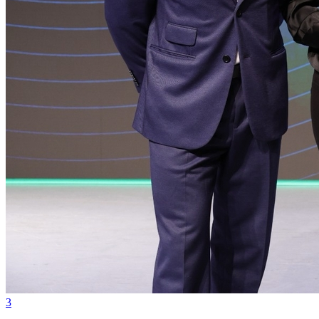
Vasco
3