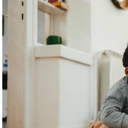
Internacional