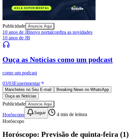
Publicidade
Anuncie Aqui
Athletico-PR