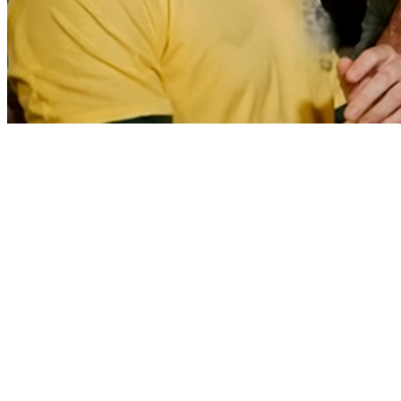
Cruzeiro