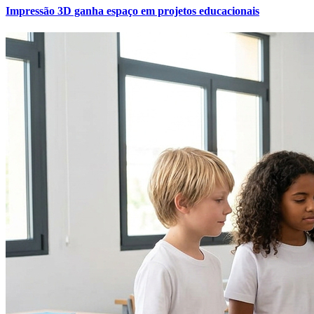
Impressão 3D ganha espaço em projetos educacionais
Botafogo