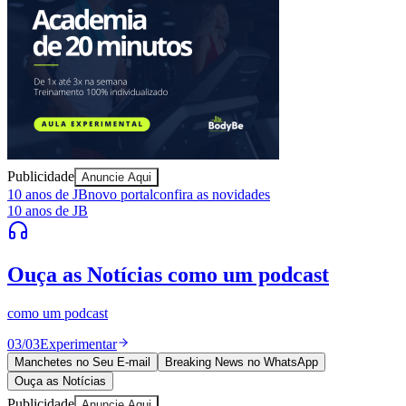
Publicidade
Anuncie Aqui