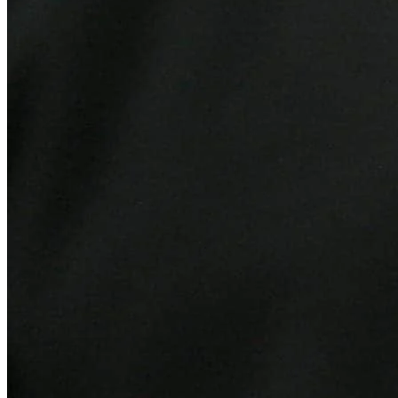
Grêmio