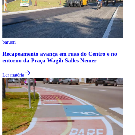
barueri
Recapeamento avança em ruas do Centro e no
entorno da Praça Wagih Salles Nemer
Ler matéria
Santos