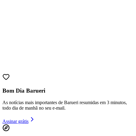
Bom Dia Barueri
Bragantino
As notícias mais importantes de Barueri resumidas em 3 minutos,
todo dia de manhã no seu e-mail.
Assinar grátis