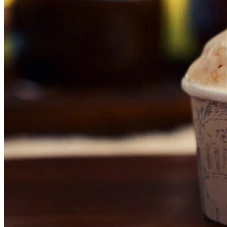
Fluminense