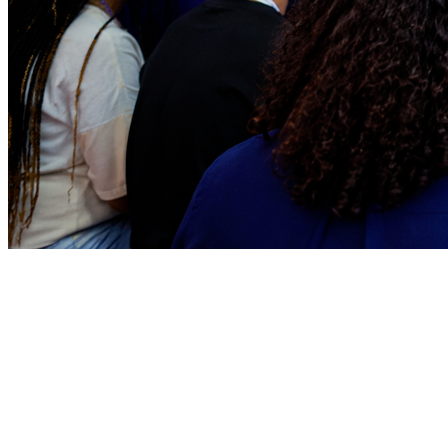
Athletico-PR