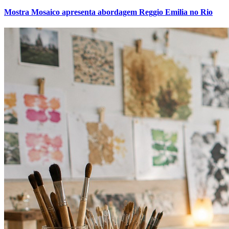
Cruzeiro
Mostra Mosaico apresenta abordagem Reggio Emilia no Rio