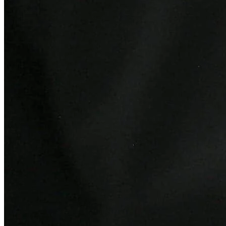
Internacional