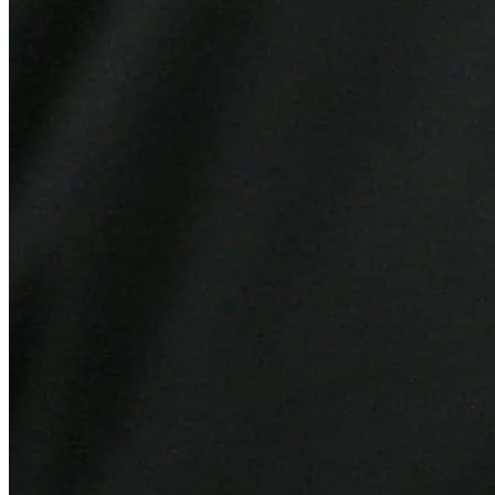
Grêmio