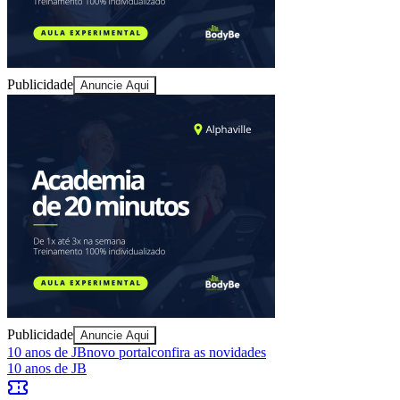
Publicidade
Anuncie Aqui
Publicidade
Anuncie Aqui