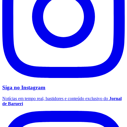
Corinthians
Siga no
Instagram
Notícias em tempo real, bastidores e conteúdo exclusivo do
Jornal
de Barueri