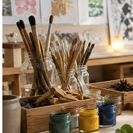
Bahia