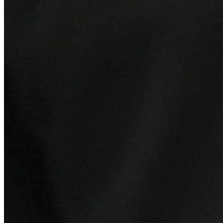
Internacional