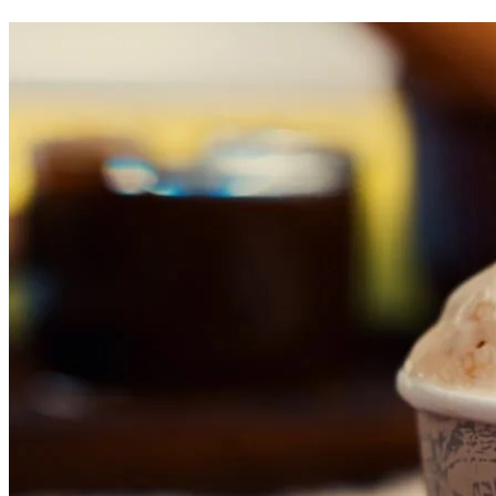
Fluminense