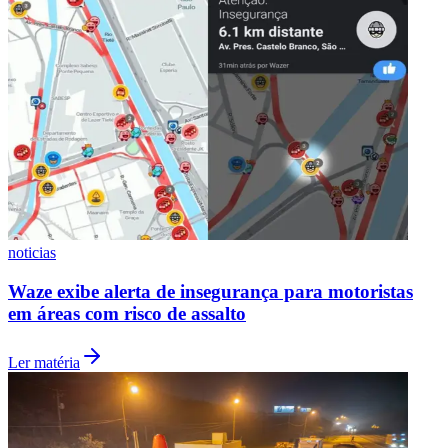
noticias
Waze exibe alerta de insegurança para motoristas
em áreas com risco de assalto
Ler matéria
Flamengo