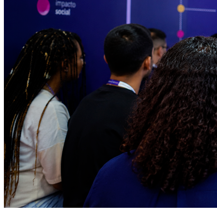
Athletico-PR