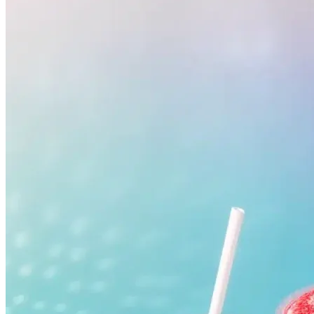
Fluminense