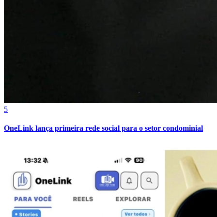
5
OneLink lança primeira rede social para o setor condominial
Bragantino