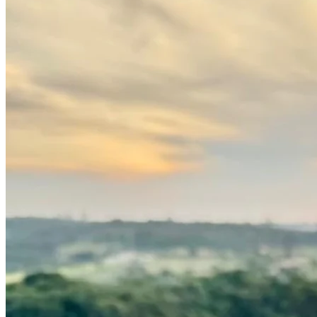
Internacional