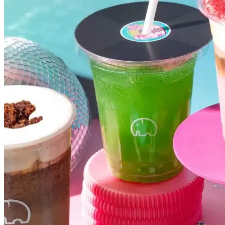
Vasco