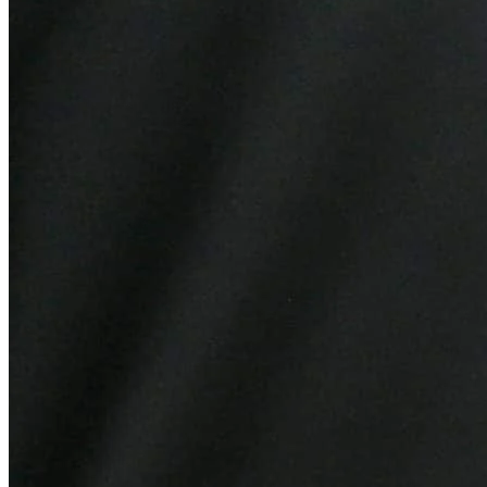
Bahia