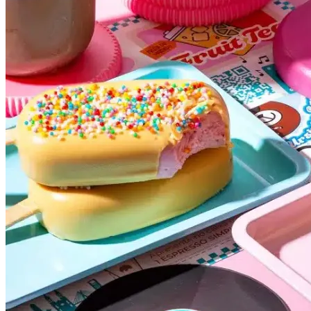
Botafogo