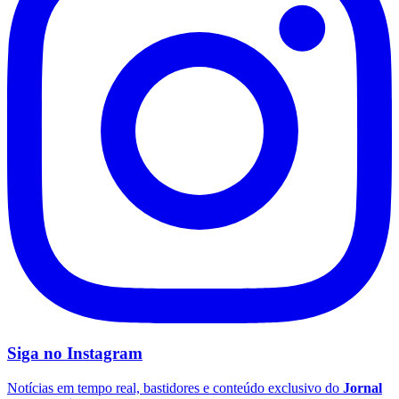
Times - Ir direto
Siga no
Instagram
Notícias em tempo real, bastidores e conteúdo exclusivo do
Jornal