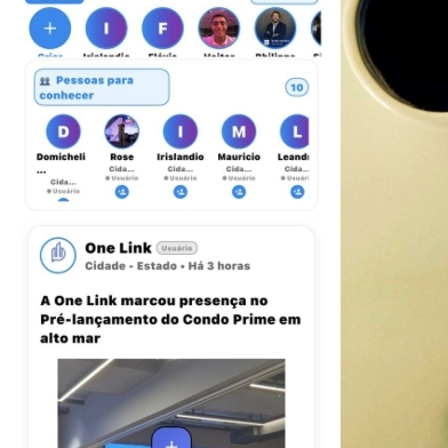
Vitória