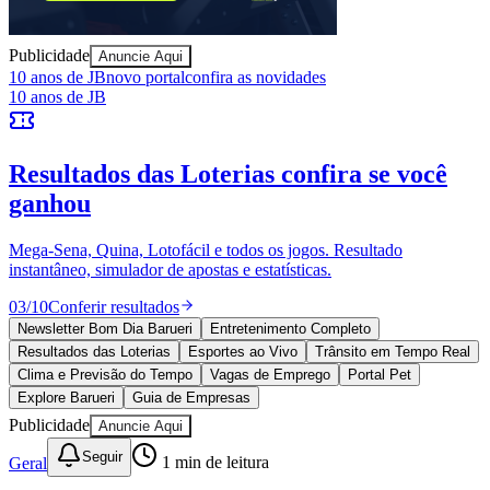
Publicidade
Anuncie Aqui
Ceará