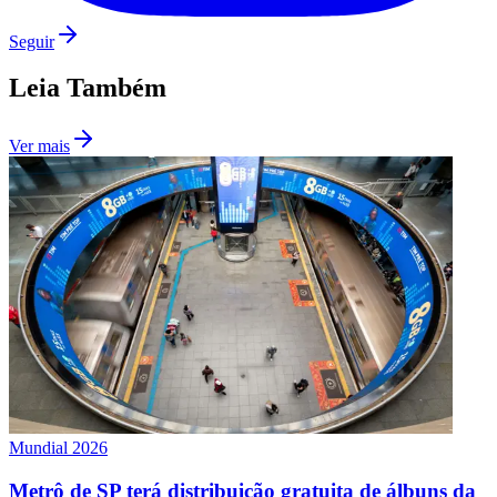
Seguir
Leia Também
Ver mais
Palmeiras
Mundial 2026
Metrô de SP terá distribuição gratuita de álbuns da