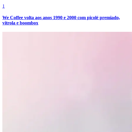
1
We Coffee volta aos anos 1990 e 2000 com picolé premiado,
vitrola e boombox