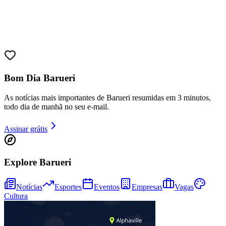
Sport
Bom Dia Barueri
As notícias mais importantes de Barueri resumidas em 3 minutos,
todo dia de manhã no seu e-mail.
Assinar grátis
Explore Barueri
Notícias
Esportes
Eventos
Empresas
Vagas
Cultura