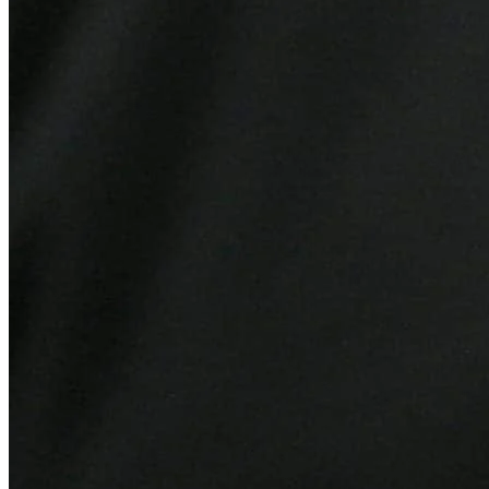
Fortaleza