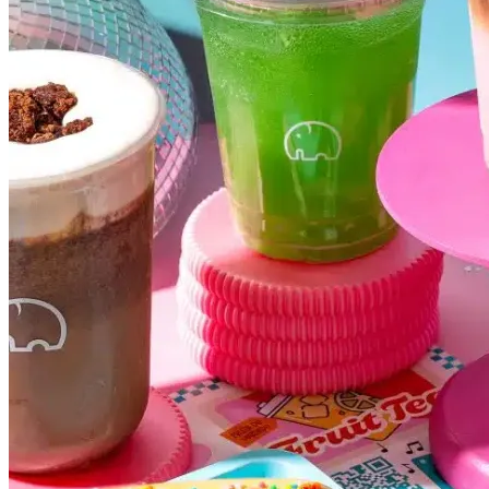
Botafogo