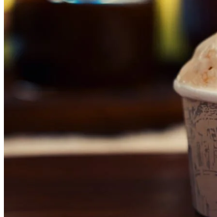
Cruzeiro