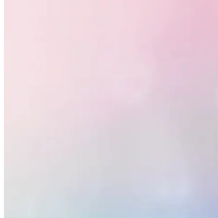
Fluminense