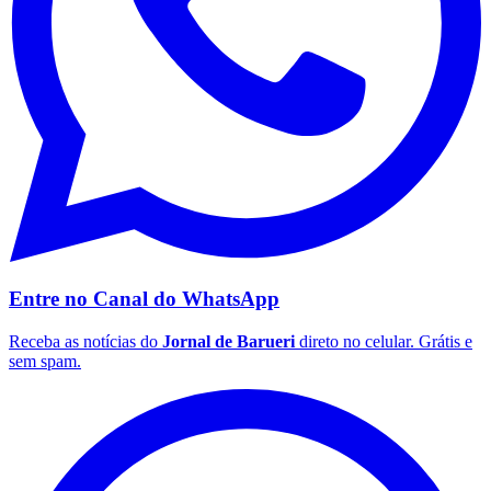
Corinthians
Entre no Canal do
WhatsApp
Receba as notícias do
Jornal de Barueri
direto no celular. Grátis e
sem spam.