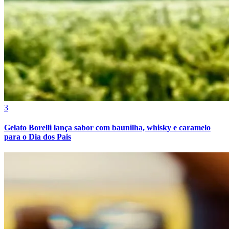
3
Gelato Borelli lança sabor com baunilha, whisky e caramelo
para o Dia dos Pais