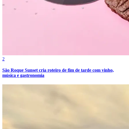
2
São Roque Sunset cria roteiro de fim de tarde com vinho,
música e gastronomia
Internacional