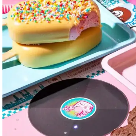
Grêmio