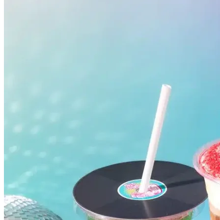
Vasco