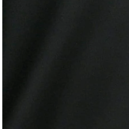
Fortaleza