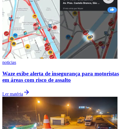
noticias
Waze exibe alerta de insegurança para motoristas
em áreas com risco de assalto
Ler matéria
Flamengo