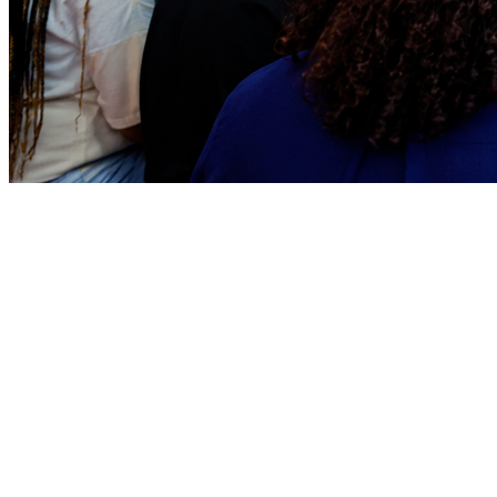
Bragantino