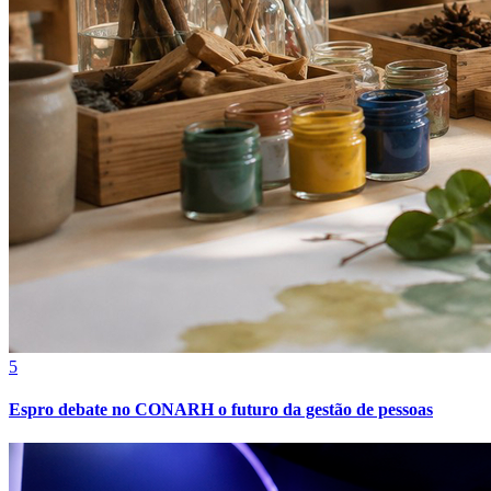
Fortaleza
5
Espro debate no CONARH o futuro da gestão de pessoas