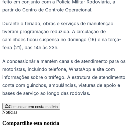
feito em conjunto com a Polícia Militar Rodoviária, a
Times - Ir direto
partir do Centro de Controle Operacional.
Durante o feriado, obras e serviços de manutenção
tiveram programação reduzida. A circulação de
caminhões ficou suspensa no domingo (19) e na terça-
feira (21), das 14h às 23h.
A concessionária mantém canais de atendimento para os
motoristas, incluindo telefone, WhatsApp e site com
informações sobre o tráfego. A estrutura de atendimento
conta com guinchos, ambulâncias, viaturas de apoio e
bases de serviço ao longo das rodovias.
Comunicar erro nesta matéria
Notícias
Compartilhe esta notícia