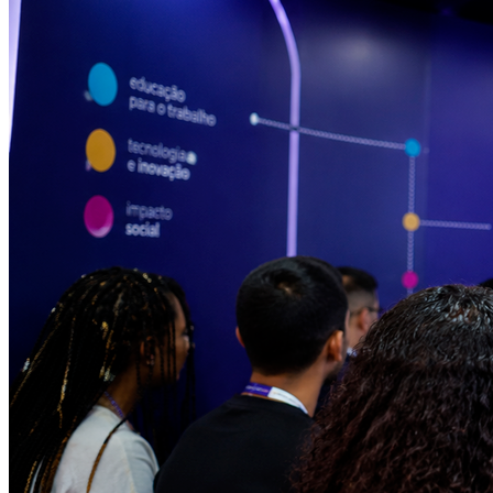
Athletico-PR