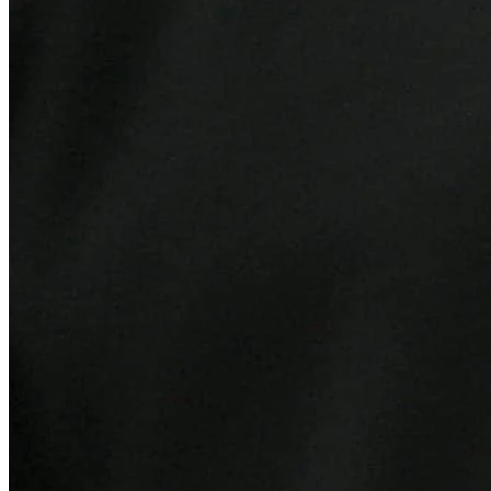
Internacional