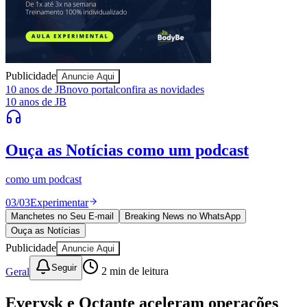
Sport
Publicidade
Anuncie Aqui