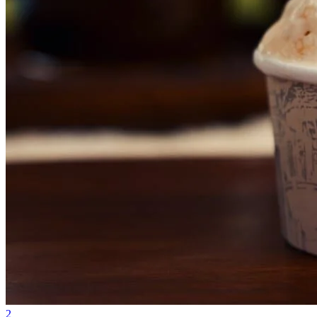
Vasco
2