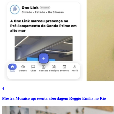
Cruzeiro
4
Mostra Mosaico apresenta abordagem Reggio Emilia no Rio