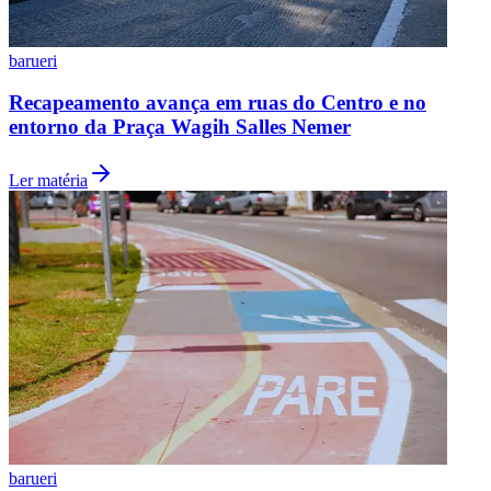
barueri
Recapeamento avança em ruas do Centro e no
entorno da Praça Wagih Salles Nemer
Ler matéria
Flamengo
barueri