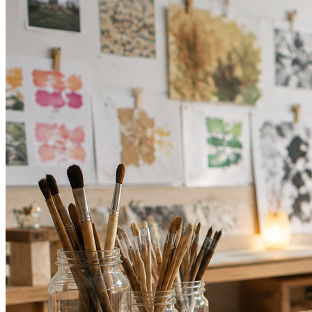
Bahia