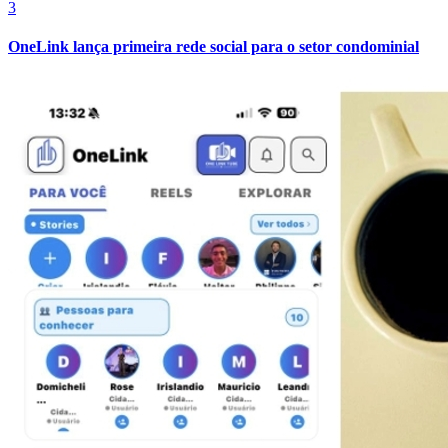
3
OneLink lança primeira rede social para o setor condominial