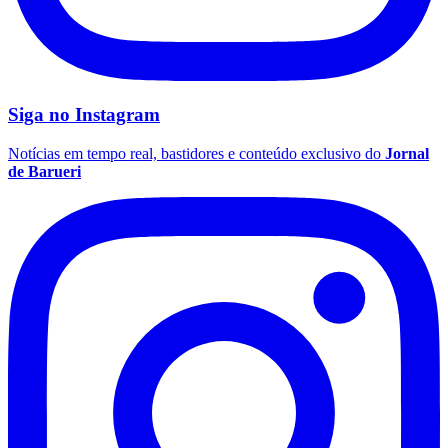
Siga no
Instagram
Notícias em tempo real, bastidores e conteúdo exclusivo do
Jornal
Palmeiras
de Barueri