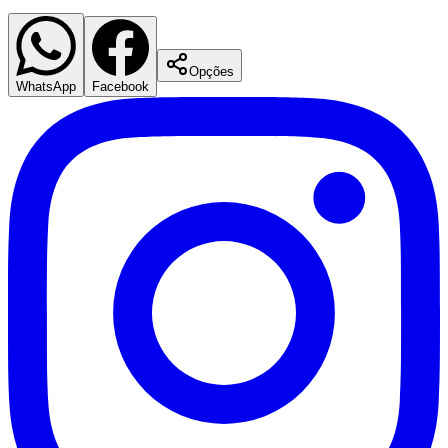
Opções
WhatsApp
Facebook
Corinthians