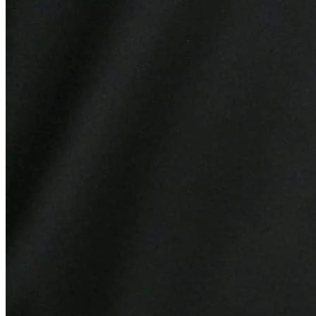
Grêmio