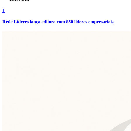
1
Rede Líderes lança editora com 850 líderes empresariais
São Paulo