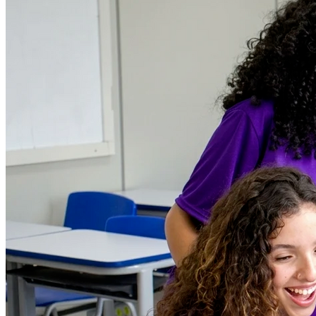
Flamengo