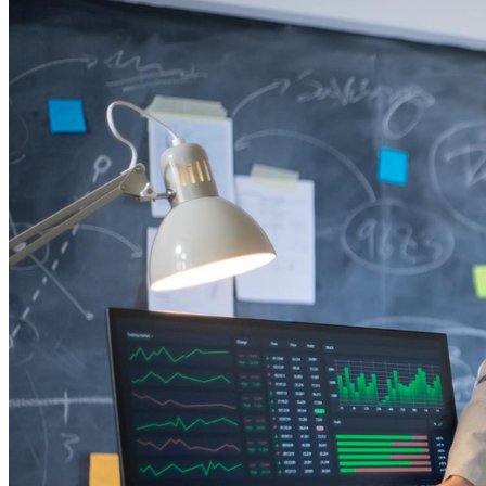
Botafogo