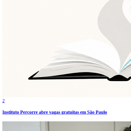
Santos
2
Instituto Percorre abre vagas gratuitas em São Paulo