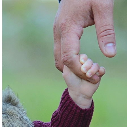
Internacional