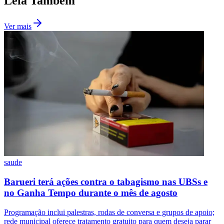
Juventude