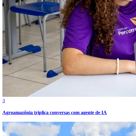
3
Agroamazônia triplica conversas com agente de IA