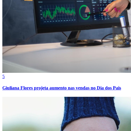
Grêmio
5
Giuliana Flores projeta aumento nas vendas no Dia dos Pais