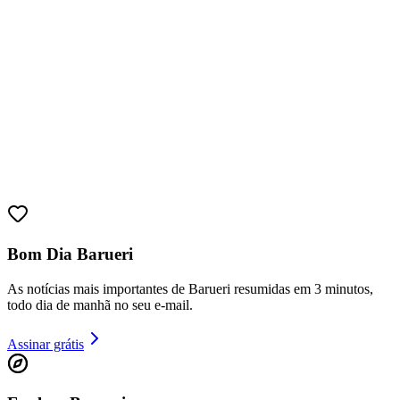
Bom Dia Barueri
As notícias mais importantes de Barueri resumidas em 3 minutos,
todo dia de manhã no seu e-mail.
Assinar grátis