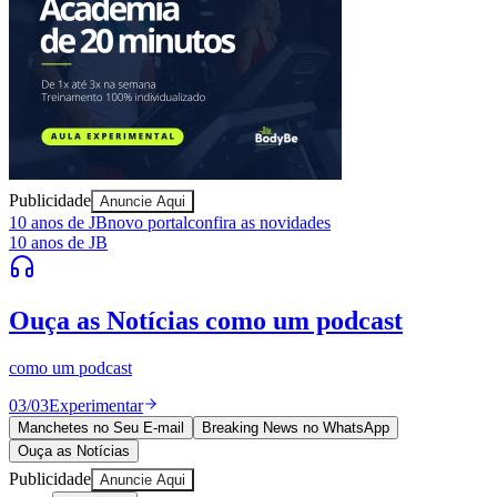
Bahia
Publicidade
Anuncie Aqui