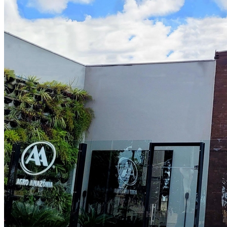
Fluminense