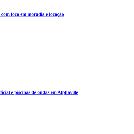
 com foco em moradia e locação
icial e piscinas de ondas em Alphaville