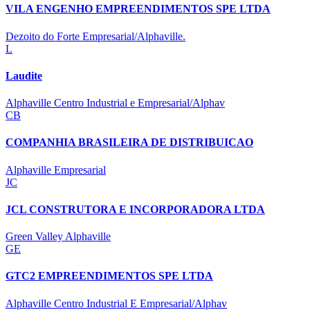
VILA ENGENHO EMPREENDIMENTOS SPE LTDA
Dezoito do Forte Empresarial/Alphaville.
L
Laudite
Alphaville Centro Industrial e Empresarial/Alphav
CB
COMPANHIA BRASILEIRA DE DISTRIBUICAO
Alphaville Empresarial
JC
JCL CONSTRUTORA E INCORPORADORA LTDA
Green Valley Alphaville
GE
GTC2 EMPREENDIMENTOS SPE LTDA
Alphaville Centro Industrial E Empresarial/Alphav