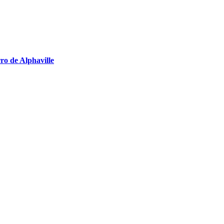
ro de Alphaville