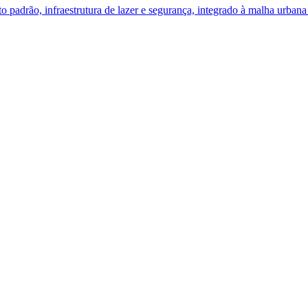
 padrão, infraestrutura de lazer e segurança, integrado à malha urbana