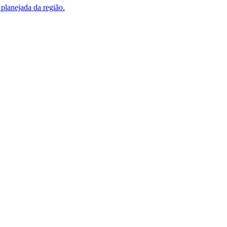
 planejada da região.