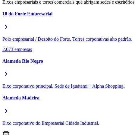
Eixos empresariais e torres comerciais que abrigam sedes e escritório
18 do Forte Empresarial
Polo empresarial / Dezoito do Forte. Torres corporativas alto padrão.
2.073
empresas
Alameda Rio Negro
Eixo corporativo principal. Sede de Iguatemi + Alpha Shopping.
Alameda Madeira
Eixo corporativo do Empresarial Cidade Industrial.