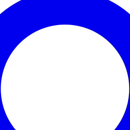
Corinthians