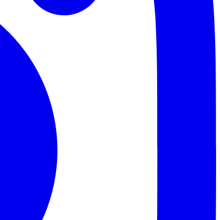
Palmeiras