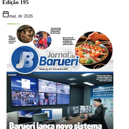
Edição
195
mai. de 2026