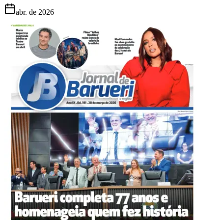
abr. de 2026