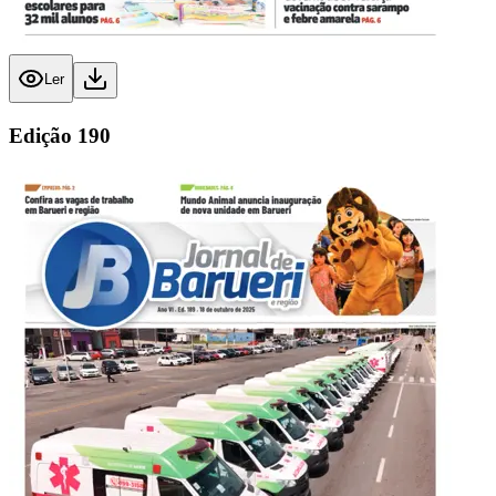
Ler
Edição
190