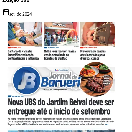
set. de 2024