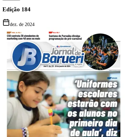
Edição
184
dez. de 2024