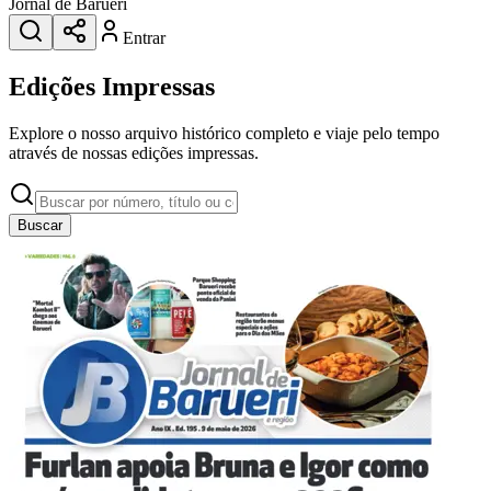
Jornal de Barueri
Entrar
Edições Impressas
Explore o nosso arquivo histórico completo e viaje pelo tempo
através de nossas edições impressas.
Buscar