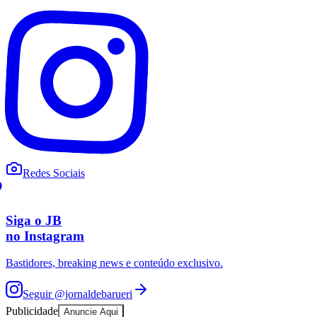
Cultura