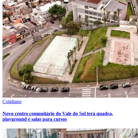
Internacional